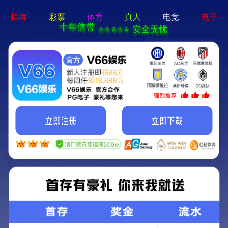
香港宝典免费资料网-免费完整资料
欢迎登陆香港宝典免费资料网
网站首页
关于我们