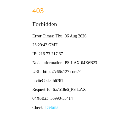
香港宝典免费资料网-免费完整资料
欢迎登陆香港宝典免费资料网
网站首页
关于我们